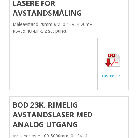
LASERE FOR
AVSTANDSMÅLING
Måleavstand 20mm-6M, 0-10V, 4-20mA,
RS485, IO-Link, 2 set punkt
Last ned PDF
BOD 23K, RIMELIG
AVSTANDSLASER MED
ANALOG UTGANG
Avstandslaser 100-5000mm, 0-10V, 4-