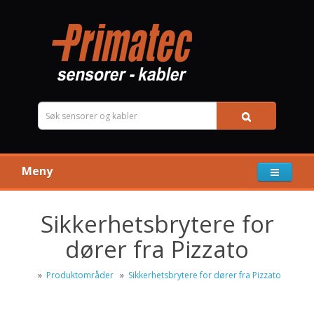
Meny
Sikkerhetsbrytere for
dører fra Pizzato
»
Produktområder
»
Sikkerhetsbrytere for dører fra Pizzato