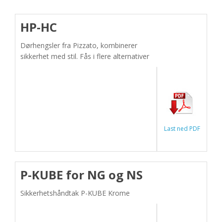
HP-HC
Dørhengsler fra Pizzato, kombinerer
sikkerhet med stil. Fås i flere alternativer
Last ned PDF
P-KUBE for NG og NS
Sikkerhetshåndtak P-KUBE Krome