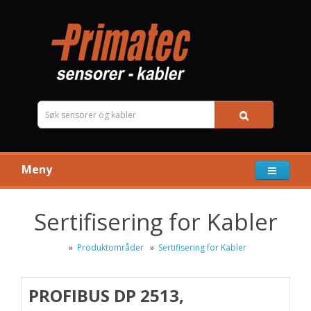
Meny
Sertifisering for Kabler
»
Produktområder
»
Sertifisering for Kabler
PROFIBUS DP 2513,