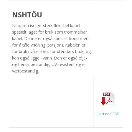
NSHTÖU
Neopren isolert sterk fleksibel kabel
spesielt laget for bruk som trommelbar
kabel. Denne er også spesielt konstruert
for å tåle vridning (torsjon). Kabelen er
for bruk i våte rom, for utendørs bruk, og
kan også ligge i vann. Den er også olje-
og bensinbestandig, UV-resistent og er
værbestandig.
Last ned PDF