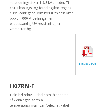
kortslutningssikker 1,8/3 kV enleder. Til
bruk i koblings- og fordelingskap regnes
disse ledningene som kortslutningssikker
opp til 1000 V. Ledningen er
oljebestandig, UV-resistent og er
værbestandig.
Last ned PDF
H07RN-F
Fleksibel robust kabel som tåler harde
påkjenninger i form av
temperatursvingninger. Velegnet kabel