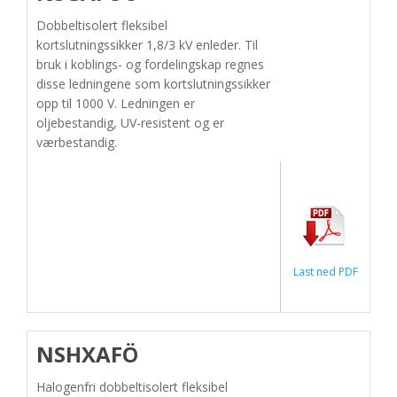
Dobbeltisolert fleksibel
kortslutningssikker 1,8/3 kV enleder. Til
bruk i koblings- og fordelingskap regnes
disse ledningene som kortslutningssikker
opp til 1000 V. Ledningen er
oljebestandig, UV-resistent og er
værbestandig.
Last ned PDF
NSHXAFÖ
Halogenfri dobbeltisolert fleksibel