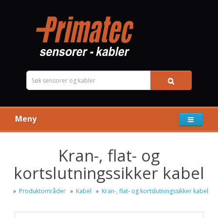
Meny
Kran-, flat- og
kortslutningssikker kabel
»
Produktområder
»
Kabel
»
Kran-, flat- og kortslutningssikker kabel