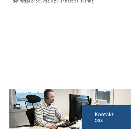
det riktige produktet. og vi er best på levering!
Kontakt
oss